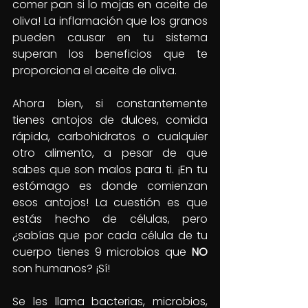
comer pan si lo mojas en aceite de 
oliva! La inflamación que los granos 
pueden causar en tu sistema 
superan los beneficios que te 
proporciona el aceite de oliva.
Ahora bien, si constantemente 
tienes antojos de dulces, comida 
rápida, carbohidratos o cualquier 
otro alimento, a pesar de que 
sabes que son malos para ti. ¡En tu 
estómago es donde comienzan 
esos antojos! La cuestión es que 
estás hecho de células, pero 
¿sabías que por cada célula de tu 
cuerpo tienes 9 microbios que
 NO
son humanos? ¡Sí!
Se les llama bacterias, microbios, 