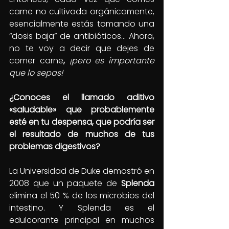
carne no cultivada orgánicamente, 
esencialmente estás tomando una 
“dosis baja” de antibióticos… Ahora, 
no te voy a decir que dejes de 
comer carne
, 
¡pero es importante 
que lo sepas!
¿Conoces el llamado aditivo 
«saludable» que probablemente 
esté en tu despensa, que podría ser 
el resultado de muchos de tus 
problemas digestivos?
La Universidad de Duke demostró en 
2008 que un paquete de 
Splenda 
elimina el 50 % de los microbios del 
intestino. Y Splenda es el 
edulcorante principal en muchos 