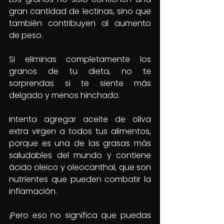
gran cantidad de lectinas, sino que 
también contribuyen al aumento 
de peso.
Si eliminas completamente los 
granos de tu dieta, no te 
sorprendas si te siente más 
delgado y menos hinchado.
Intenta agregar aceite de oliva 
extra virgen a todos tus alimentos, 
porque es una de las grasas más 
saludables del mundo y contiene 
ácido oleico y oleocanthal, que son 
nutrientes que pueden combatir la 
inflamación.
¡Pero eso no significa que puedas 