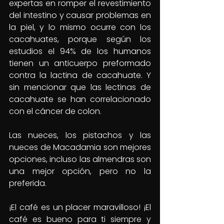
expertas en romper el revestimiento 
del intestino y causar problemas en 
la piel, y lo mismo ocurre con los 
cacahuates, porque según los 
estudios el 94% de los humanos 
tienen un anticuerpo preformado 
contra la lactina de cacahuate. Y 
sin mencionar que las lectinas de 
cacahuate se han correlacionado 
con el cáncer de colon.
Las nueces, los pistachos y las 
nueces de Macadamia son mejores 
opciones, incluso las almendras son 
una mejor opción, pero no la 
preferida.
¡El café es un placer maravilloso! ¡El 
café es bueno para ti siempre y 