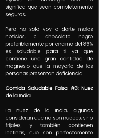
significa que sean completamente 
seguros.
Pero no solo voy a darte malas 
noticias, el chocolate negro 
preferiblemente por encima del 85% 
es saludable para ti ya que 
contiene una gran cantidad de 
magnesio que la mayoría de las 
personas presentan deficiencia.
Comida Saludable Falsa 
#3
: Nuez 
de la India
La nuez de la India, algunos 
consideran que no son nueces, sino 
frijoles, y también contienen 
lectinas, que son perfectamente 