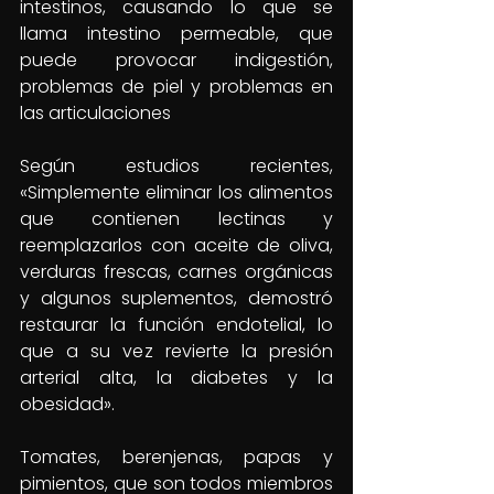
intestinos, causando lo que se 
llama intestino permeable, que 
puede provocar indigestión, 
problemas de piel y problemas en 
las articulaciones
Según estudios recientes, 
«Simplemente eliminar los alimentos 
que contienen lectinas y 
reemplazarlos con aceite de oliva, 
verduras frescas, carnes orgánicas 
y algunos suplementos, demostró 
restaurar la función endotelial, lo 
que a su vez revierte la presión 
arterial alta, la diabetes y la 
obesidad».
Tomates, berenjenas, papas y 
pimientos, que son todos miembros 