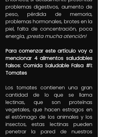
problemas digestivos, aumento de 
peso, pérdida de memoria, 
problemas hormonales, brotes en la 
piel, falta de concentración, poca 
energía, 
¡presta mucha atención!
Para comenzar este artículo voy a 
mencionar 4 alimentos saludables 
falsos: Comida Saludable Falsa 
#1
: 
Tomates
Los tomates contienen una gran 
cantidad de lo que se llama 
lectinas, que son proteínas 
vegetales, que hacen estragos en 
el estómago de los animales y los 
insectos, estas lectinas pueden 
penetrar la pared de nuestros 