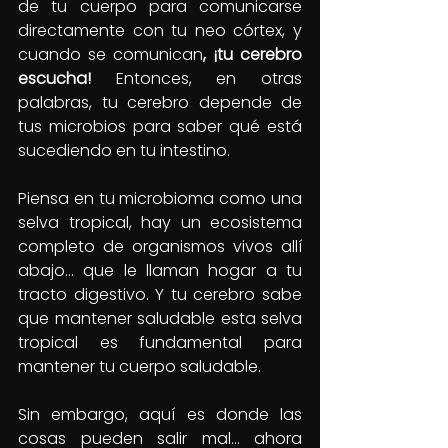
de tu cuerpo para comunicarse 
directamente con tu neo córtex, y 
cuando se comunican
, ¡tu cerebro 
escucha! 
Entonces, en otras 
palabras, tu cerebro depende de 
tus microbios para saber qué está 
sucediendo en tu intestino.
Piensa en tu microbioma como una 
selva tropical, hay un ecosistema 
completo de organismos vivos allí 
abajo… que le llaman hogar a tu 
tracto digestivo. Y tu cerebro sabe 
que mantener saludable esta selva 
tropical es fundamental para 
mantener tu cuerpo saludable.
Sin embargo, aquí es donde las 
cosas pueden salir mal… ahora 