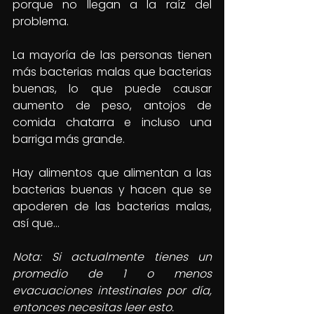
porque no llegan a la raíz del 
problema.
La mayoría de las personas tienen 
más bacterias malas que bacterias 
buenas, lo que puede causar 
aumento de peso, antojos de 
comida chatarra e incluso una 
barriga más grande.
Hay alimentos que alimentan a las 
bacterias buenas y hacen que se 
apoderen de las bacterias malas, 
así que…
Nota: Si actualmente tienes un 
promedio de 1 o menos 
evacuaciones intestinales por día, 
entonces necesitas leer esto.