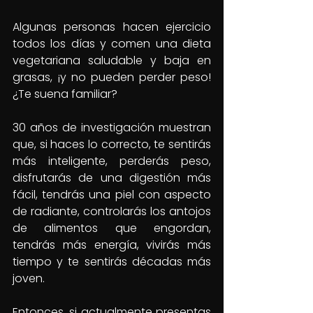
Algunas personas hacen ejercicio 
todos los días y comen una dieta 
vegetariana saludable y baja en 
grasas, ¡y no pueden perder peso! 
¿Te suena familiar?
30 años de investigación muestran 
que, si haces lo correcto, te sentirás 
más inteligente, perderás peso, 
disfrutarás de una digestión más 
fácil, tendrás una piel con aspecto 
de radiante, controlarás los antojos 
de alimentos que engordan, 
tendrás más energía, vivirás más 
tiempo y te sentirás décadas más 
joven.
Entonces, si actualmente presentas 