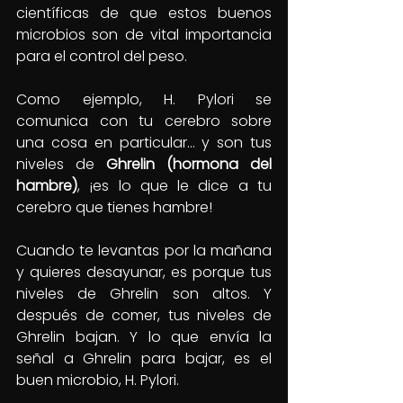
científicas de que estos buenos 
microbios son de vital importancia 
para el control del peso.
Como ejemplo, H. Pylori se 
comunica con tu cerebro sobre 
una cosa en particular… y son tus 
niveles de 
Ghrelin (hormona del 
hambre)
, ¡es lo que le dice a tu 
cerebro que tienes hambre!
Cuando te levantas por la mañana 
y quieres desayunar, es porque tus 
niveles de Ghrelin son altos. Y 
después de comer, tus niveles de 
Ghrelin bajan. Y lo que envía la 
señal a Ghrelin para bajar, es el 
buen microbio, H. Pylori.