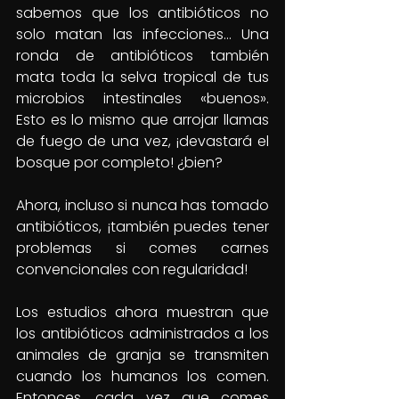
sabemos que los antibióticos no 
solo matan las infecciones… Una 
ronda de antibióticos también 
mata toda la selva tropical de tus 
microbios intestinales «buenos». 
Esto es lo mismo que arrojar llamas 
de fuego de una vez, ¡devastará el 
bosque por completo! ¿bien?
Ahora, incluso si nunca has tomado 
antibióticos, ¡también puedes tener 
problemas si comes carnes 
convencionales con regularidad!
Los estudios ahora muestran que 
los antibióticos administrados a los 
animales de granja se transmiten 
cuando los humanos los comen. 
Entonces, cada vez que comes 