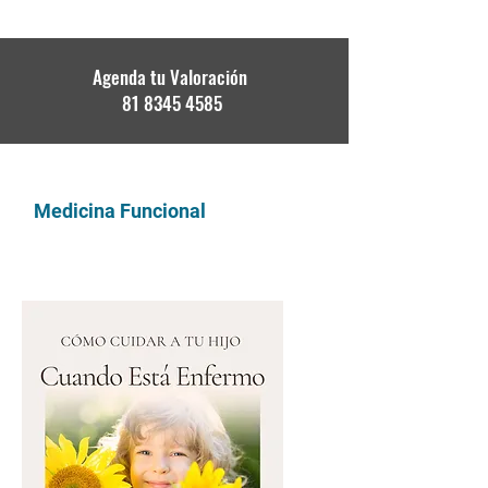
Agenda tu Valoración
81 8345 4585
DR. DAVID GARITA
Medicina Funcional