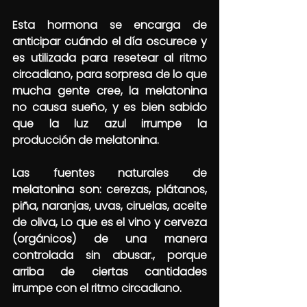
Esta hormona se encarga de 
anticipar cuándo el día oscurece y 
es utilizada para resetear al ritmo 
circadiano, para sorpresa de lo que 
mucha gente cree, la melatonina 
no causa sueño, y es bien sabido 
que la luz azul irrumpe la 
producción de melatonina.
Las fuentes naturales de 
melatonina son: cerezas, plátanos, 
piña, naranjas, uvas, ciruelas, aceite 
de oliva, Lo que es el vino y cerveza 
(orgánicos) de una manera 
controlada sin abusar., porque 
arriba de ciertas cantidades 
irrumpe con el ritmo circadiano.