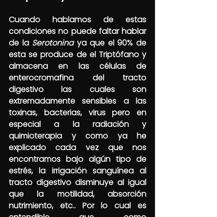
Cuando hablamos de estas 
condiciones no puede faltar hablar 
de la 
Serotonina
 ya que el 90% de 
esta se produce de el Triptófano y 
almacena en las células de 
enterocromafina del tracto 
digestivo las cuales son 
extremadamente sensibles a las 
toxinas, bacterias, virus pero en 
especial a la radiación y 
quimioterapia y como ya he 
explicado cada vez que nos 
encontramos bajo algún tipo de 
estrés, la irrigación sanguínea al 
tracto digestivo disminuye al igual 
que la motilidad, absorción 
nutrimiento, etc.. Por lo cual es 