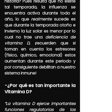
historia? Pues resulta que no existe 
tal temporada, la influenza se 
encuentra activa durante todo el 
año, lo que 
realmente 
sucede es 
que durante la temporada otoño e 
invierno la luz solar es menor por lo 
cual no trae una 
deficiencia de 
vitamina D
, ¡recuerden que si 
toman en cuenta los estresores 
(físico, químico, emocional) estos 
aumentan durante este periodo y 
por consiguiente debilitan a nuestro 
sistema inmune!
-¿Por qué es tan importante la 
Vitamina D?
“La vitamina D ejerce importantes 
funciones regulatorias de las 