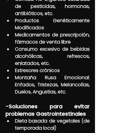
de pesticidas, hormonas, 
antibióticos, etc.
Productos Genéticamente 
Modificados
Medicamentos de prescripción, 
fármacos de venta libre
Consumo excesivo de bebidas 
alcohólicas, refrescos, 
enlatados, etc.
Estresores crónicos
Montaña Rusa Emocional: 
Enfados, Tristezas, Melancolías, 
Duelos, Angustias, etc.
-Soluciones para evitar 
problemas Gastrointestinales
Dieta basada de vegetales (de 
temporada local)