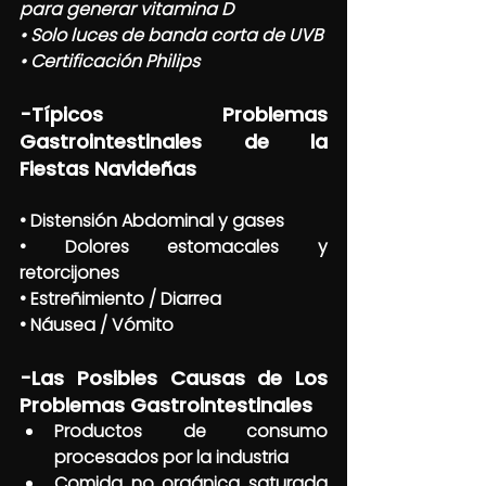
para generar vitamina D
• Solo luces de banda corta de UVB
• Certificación Philips
-Típicos Problemas 
Gastrointestinales de la 
Fiestas Navideñas
• Distensión Abdominal y gases
• Dolores estomacales y 
retorcijones
• Estreñimiento / Diarrea
• Náusea / Vómito
-Las Posibles Causas de Los 
Problemas Gastrointestinales
Productos de consumo 
procesados por la industria
Comida no orgánica saturada 