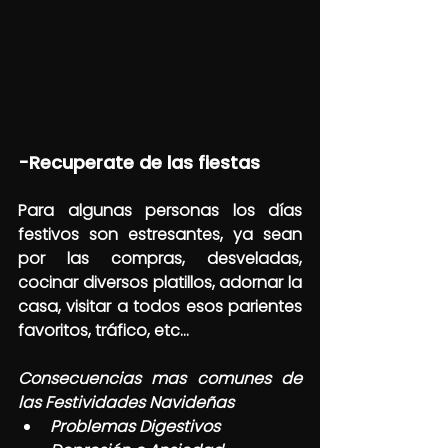
-Recuperate de las fiestas
Para algunas personas los días 
festivos son estresantes, ya sean 
por las compras, desveladas, 
cocinar diversos platillos, adornar la 
casa, visitar a todos esos parientes 
favoritos, tráfico, etc…
Consecuencias mas comunes de 
las Festividades Navideñas
Problemas Digestivos