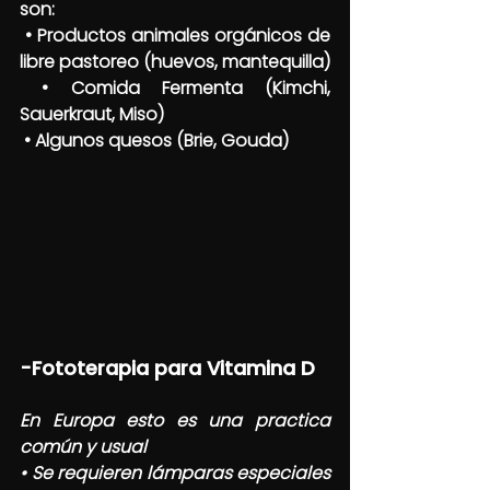
son:
 • Productos animales orgánicos de 
libre pastoreo (huevos, mantequilla)
 • Comida Fermenta (Kimchi, 
Sauerkraut, Miso)
 • Algunos quesos (Brie, Gouda)
-Fototerapia para Vitamina D
En Europa esto es una practica 
común y usual 
• Se requieren lámparas especiales 