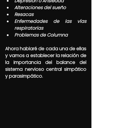
Depresión o Ansiedad
Alteraciones del sueño
Resacas
Enfermedades de las vías 
respiratorias
Problemas de Columna
Ahora hablaré de cada una de ellas 
y vamos a establecer la relación de 
la importancia del balance del 
sistema nervioso central simpático 
y parasimpático.