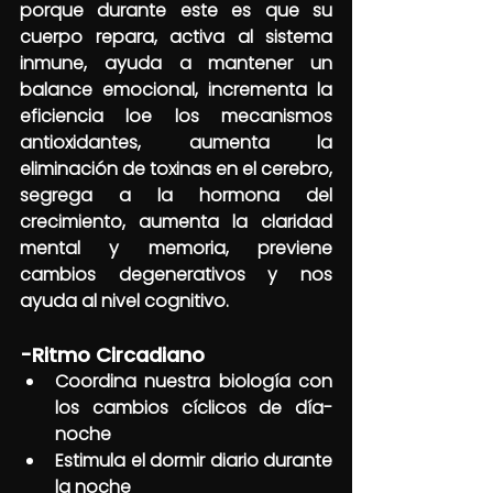
porque durante este es que su 
cuerpo repara, activa al sistema 
inmune, ayuda a mantener un 
balance emocional, incrementa la 
eficiencia loe los mecanismos 
antioxidantes, aumenta la 
eliminación de toxinas en el cerebro, 
segrega a la hormona del 
crecimiento, aumenta la claridad 
mental y memoria, previene 
cambios degenerativos y nos 
ayuda al nivel cognitivo.
-Ritmo Circadiano
Coordina nuestra biología con 
los cambios cíclicos de día-
noche
Estimula el dormir diario durante 
la noche