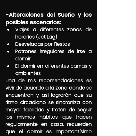
-Alteraciones del Sueño y los 
posibles escenarios:
Viajes a diferentes zonas de 
horarios (Jet Lag)
Desveladas por Fiestas
Patrones irregulares de irse a 
dormir
El dormir en diferentes camas y 
ambientes
Una de mis recomendaciones es 
vivir de acuerdo a la zona donde se 
encuentran y así lograrán que su 
ritmo circadiano se sincroniza con 
mayor facilidad y traten de seguir 
los mismos hábitos que hacen 
regularmente en casa, recuerden 
que el dormir es importantísimo 