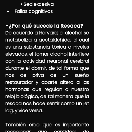
     • Sed excesiva
Fallas cognitivas
-¿Por qué sucede la Resaca?
De acuerdo a Harvard, el alcohol se 
metaboliza a acetaldehído, el cual 
es una substancia tóxica a niveles 
elevados, el tomar alcohol interfiere 
con la actividad neuronal cerebral 
durante el dormir, de tal forma que 
nos de priva de un sueño 
restaurador y aparte altera a las 
hormonas que regulan a nuestro 
reloj biológico, de tal manera que la 
resaca nos hace sentir como un jet 
lag, y vice versa. 
También creo que es importante 
mencionar que cantidad de 