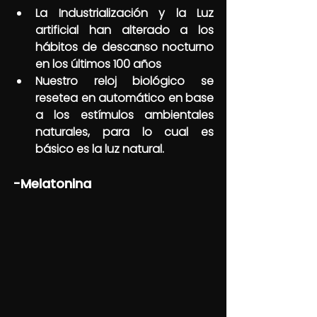
La Industrialización y la Luz 
artificial han alterado a los 
hábitos de descanso nocturno 
en los últimos 100 años
Nuestro reloj biológico se 
resetea en automático en base 
a los estímulos ambientales 
naturales, para lo cual es 
básico es la luz natural.
-Melatonina