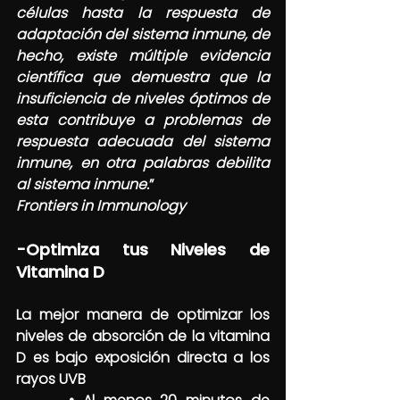
células hasta la respuesta de 
adaptación del sistema inmune, de 
hecho, existe múltiple evidencia 
científica que demuestra que la 
insuficiencia de niveles óptimos de 
esta contribuye a problemas de 
respuesta adecuada del sistema 
inmune, en otra palabras debilita 
al sistema inmune.
”
Frontiers in Immunology
-Optimiza tus Niveles de 
Vitamina D 
La mejor manera de optimizar los 
niveles de absorción de la vitamina 
D es bajo exposición directa a los 
rayos UVB