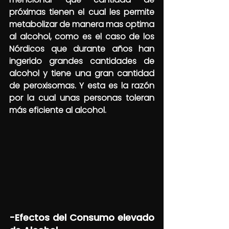
próximas tienen el cual les permite 
metabolizar de manera mas optima 
al alcohol, como es el caso de los 
Nórdicos que durante años han 
ingerido grandes cantidades de 
alcohol y tiene una gran cantidad 
de peroxisomas. Y esta es la razón 
por la cual unas personas toleran 
más eficiente al alcohol.
-Efectos del Consumo elevado 