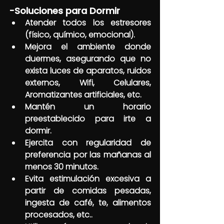
-Soluciones para Dormir
Atender todos los estresores 
(físico, químico, emocional).
Mejora el ambiente donde 
duermes, asegurando que no 
exista luces de aparatos, ruidos 
externos, Wifi, Celulares, 
Aromatizantes artificiales, etc.
Mantén un horario 
preestablecido para irte a 
dormir.
Ejercita con regularidad de 
preferencia por las mañanas al 
menos 30 minutos.
Evita estimulación excesiva a 
partir de comidas pesadas, 
ingesta de café, te, alimentos 
procesados, etc..