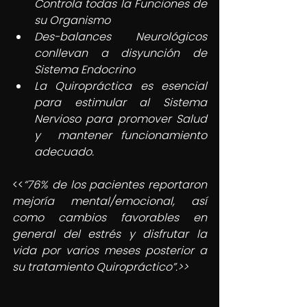
Controla todas la Funciones de 
su Organismo  
Des-balances Neurológicos 
conllevan a disyunción de 
Sistema Endocrino  
La Quiropráctica es esencial 
para estimular al Sistema 
Nervioso para promover Salud 
y  mantener funcionamiento 
adecuado.  
<<
“76% de los pacientes reportaron 
mejoría mental/emocional, así 
como cambios favorables en 
general del estrés y disfrutar la 
vida por varios meses posterior a 
su tratamiento Quiropráctico”.>> 