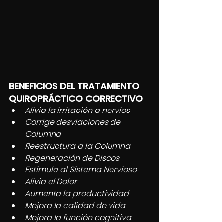
BENEFICIOS DEL TRATAMIENTO 
QUIROPRÁCTICO CORRECTIVO
Alivia la irritación a nervios  
Corrige desviaciones de 
Columna  
Reestructura a la Columna  
Regeneración de Discos  
Estimula al Sistema Nervioso  
Alivia el Dolor  
Aumenta la productividad  
Mejora la calidad de vida  
Mejora la función cognitiva  