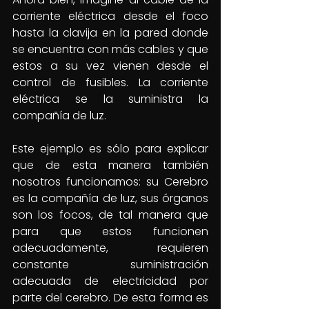
corriente eléctrica desde el foco 
hasta la clavija en la pared donde 
se encuentra con más cables y que 
estos a su vez vienen desde el 
control de fusibles. La corriente 
eléctrica se la suministra la 
compañía de luz.
Este ejemplo es sólo para explicar 
que de esta manera también 
nosotros funcionamos: su Cerebro 
es la compañía de luz, sus órganos 
son los focos, de tal manera que 
para que estos funcionen 
adecuadamente, requieren 
constante suministración 
adecuada de electricidad por 
parte del cerebro. De esta forma es 