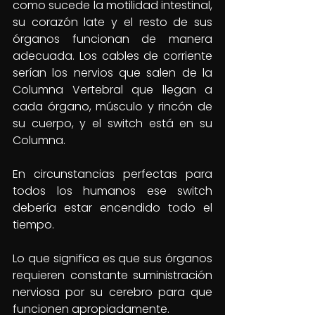
como sucede la motilidad intestinal, 
su corazón late y el resto de sus 
órganos funcionan de manera 
adecuada. Los cables de corriente 
serían los nervios que salen de la 
Columna Vertebral que llegan a 
cada órgano, músculo y rincón de 
su cuerpo, y el switch está en su 
Columna. 
En circunstancias perfectas para 
todos los humanos ese switch 
debería estar encendido todo el 
tiempo.
Lo que significa es que sus órganos 
requieren constante suministración 
nerviosa por su cerebro para que 
funcionen apropiadamente.