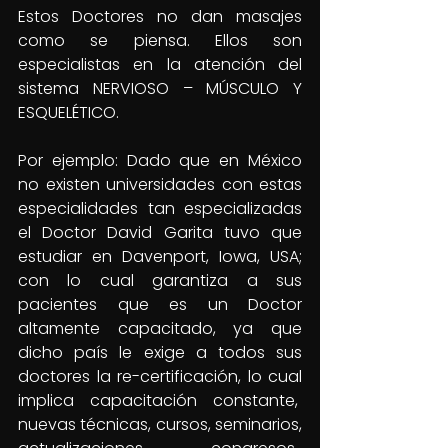
Estos Doctores no dan masajes 
como se piensa. Ellos son 
especialistas en la atención del 
sistema NERVIOSO – MÚSCULO Y 
ESQUELÉTICO.
Por ejemplo: Dado que en México 
no existen universidades con estas 
especialidades tan especializadas 
el Doctor David Garita tuvo que 
estudiar en Davenport, Iowa, USA; 
con lo cual garantiza a sus 
pacientes que es un Doctor 
altamente capacitado, ya que 
dicho país le exige a todos sus 
doctores la re-certificación, lo cual 
implica capacitación constante,  
nuevas técnicas, cursos, seminarios, 