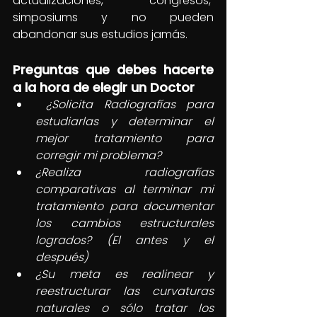
actualizaciones, congresos,  
simposiums y no pueden 
abandonar sus estudios jamás.
Preguntas que debes hacerte 
a la hora de elegir un Doctor
 ¿Solicita Radiografías para 
estudiarlas y determinar el 
mejor tratamiento para 
corregir mi problema?    
¿Realiza radiografías 
comparativas al terminar mi 
tratamiento para documentar 
los cambios estructurales 
logrados? (El antes y el 
después)
¿Su meta es realinear y 
reestructurar las curvaturas 
naturales o sólo tratar los 