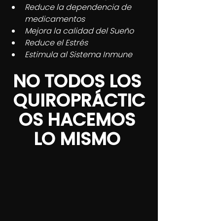
Reduce la dependencia de 
medicamentos 
Mejora la calidad del Sueño  
Reduce el Estrés   
Estimula al Sistema Inmune
NO TODOS LOS 
QUIROPRÁCTIC
OS HACEMOS 
LO MISMO 