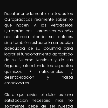
Desafortunadamente, no todos los 
Quiroprácticos realmente saben lo 
que hacen. A los verdaderos 
Quiroprácticos Correctivos no sólo 
nos interesa atender sus dolores, 
sino también restaurar la alineación 
adecuada de su Columna para 
lograr el funcionamiento apropiado 
de su Sistema Nervioso y de sus 
órganos, atendiendo los aspectos 
químicos / nutricionales / 
desintoxicación y hasta 
emocionales.
Claro que aliviar el dolor es una 
satisfacción necesaria, mas no 
solamente debe de ser nuestra 