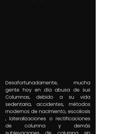
Desafortunadamente, mucha 
gente hoy en día abusa de sus 
Columnas, debido a su vida 
sedentaria, accidentes, métodos 
modernos de nacimiento, escoliosis 
, lateralizaciones o rectificaciones 
de columna y demás 
sublevaciones de columna sin 