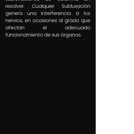
resolver. Cualquier Subluxación 
genera una interferencia a los 
nervios, en ocasiones al grado que 
afectan el adecuado 
funcionamiento de sus órganos.