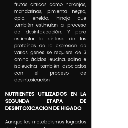
frutas cítricas como naranjas, 
mandarinas, pimienta negra, 
apio, eneldo, hinojo que 
también estimulan al proceso 
de desintoxicación. Y para 
estimular la síntesis de las 
proteínas de la expresión de 
varios genes se requiere de 3 
amino ácidos leucina, salina e 
Isoleucina también asociados 
con el proceso de 
desintoxicación.
NUTRIENTES UTILIZADOS EN LA 
SEGUNDA ETAPA DE 
DESINTOXICACION DE HIGADO  
Aunque los metabolismos logrados 