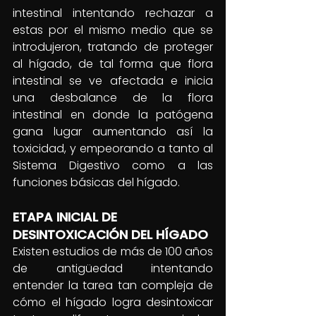
intestinal intentando rechazar a 
estas por el mismo medio que se 
introdujeron, tratando de proteger 
al hígado, de tal forma que flora 
intestinal se ve afectada e inicia 
una desbalance de la flora 
intestinal en donde la patógena 
gana lugar aumentando así la 
toxicidad, y empeorando a tanto al 
Sistema Digestivo como a las 
funciones básicas del hígado.
ETAPA INICIAL DE 
DESINTOXICACIÓN DEL HÍGADO
Existen estudios de más de 100 años 
de antigüedad intentando 
entender la tarea tan compleja de 
cómo el hígado logra desintoxicar 