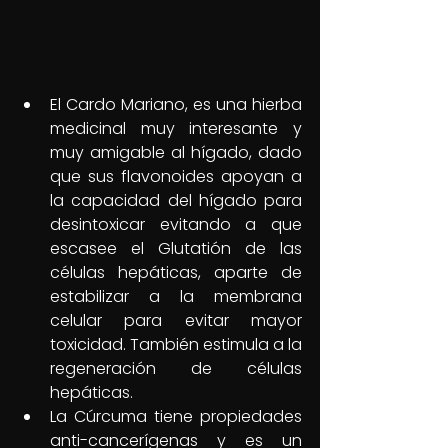
El Cardo Mariano, es una hierba 
medicinal muy interesante y 
muy amigable al hígado, dado 
que sus flavonoides apoyan a 
la capacidad del hígado para 
desintoxicar evitando a que 
escasee el Glutatión de las 
células hepáticas, aparte de 
estabilizar a la membrana 
celular para evitar mayor 
toxicidad. También estimula a la 
regeneración de células 
hepáticas. 
La Cúrcuma tiene propiedades 
anti-cancerígenas y es un 