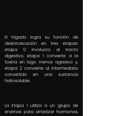
El hígado logra su función de 
desintoxicación en tres etapas: 
etapa 0 involucra al tracto 
digestivo, etapa 1 convierte a la 
toxina en lago menos agresivo y, 
etapa 2 convierte al intermediario 
convertido en una sustancia 
hidrosoluble. 
La Etapa 1 utiliza a un grupo de 
enzimas para sintetizar hormonas, 