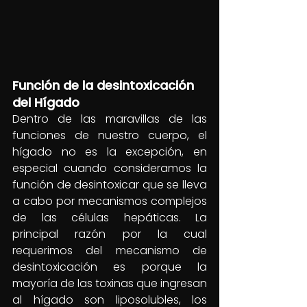
Función de la desintoxicación 
del Hígado
Dentro de las maravillas de las 
funciones de nuestro cuerpo, el 
hígado no es la excepción, en 
especial cuando consideramos la 
función de desintoxicar que se lleva 
a cabo por mecanismos complejos 
de las células hepáticas. La 
principal razón por la cual 
requerimos del mecanismo de 
desintoxicación es porque la 
mayoría de las toxinas que ingresan 
al hígado son liposolubles, los 