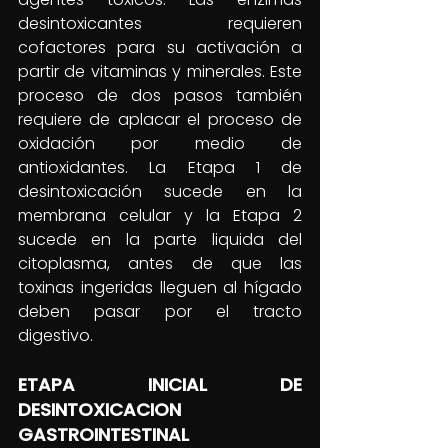
desintoxicantes requieren 
cofactores para su activación a 
partir de vitaminas y minerales. Este 
proceso de dos pasos también 
requiere de aplacar el proceso de 
oxidación por medio de 
antioxidantes. La Etapa 1 de 
desintoxicación sucede en la 
membrana celular y la Etapa 2 
sucede en la parte liquida del 
citoplasma, antes de que las 
toxinas ingeridas lleguen al hígado 
deben pasar por el tracto 
digestivo. 
ETAPA INICIAL DE 
DESINTOXICACION 
GASTROINTESTINAL  