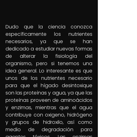
Dudo que la ciencia conozca 
específicamente los nutrientes 
necesarios, ya que se han 
dedicado a estudiar nuevas formas 
de alterar la fisiología del 
organismo, pero si tenemos una 
idea general. Lo interesante es que 
unos de los nutrientes necesario 
para que el hígado desintoxique 
son las proteínas y agua, ya que las 
proteínas proveen de aminoácidos 
y enzimas, mientras que el agua 
contribuye con oxigeno, hidrógeno 
y grupos de hidroxilo, así como 
medio de degradación para 
agentes tóxicos. Las enzimas 