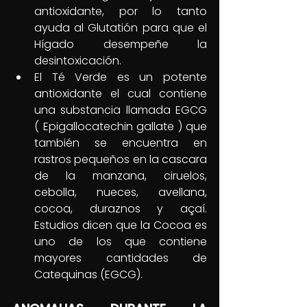
antioxidante, por lo tanto 
ayuda al Glutatión para que el 
Hígado desempeñe la 
desintoxicación. 
El Té Verde es un potente 
antioxidante el cual contiene 
una substancia llamada EGCG 
( Epigallocatechin gallate ) que 
también se encuentra en 
rastros pequeños en la cascara 
de la manzana, ciruelos, 
cebolla, nueces, avellana, 
cocoa, duraznos y açaí. 
Estudios dicen que la Cocoa es 
uno de los que contiene 
mayores cantidades de 
Catequinas (EGCG).