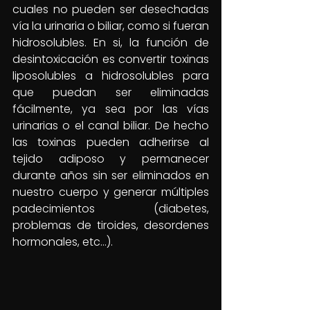
cuales no pueden ser desechadas 
vía la urinaria o biliar, como si fueran 
hidrosolubles. En si, la función de 
desintoxicación es convertir toxinas 
liposolubles a hidrosolubles para 
que puedan ser eliminadas 
fácilmente, ya sea por las vías 
urinarias o el canal biliar. De hecho 
las toxinas pueden adherirse al 
tejido adiposo y permanecer 
durante años sin ser eliminados en 
nuestro cuerpo y generar múltiples 
padecimientos (diabetes, 
problemas de tiroides, desordenes 
hormonales, etc…).  