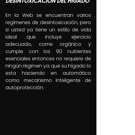
DESINTOXICACION DEL HIGADO
En la Web se encuentran varios 
regímenes de desintoxicación, pero 
si usted ya tiene un estilo de vida 
ideal que incluye ejercicio 
adecuado, come orgánico y 
cumple con los 90 nutrientes 
esenciales entonces no requiere de 
ningún régimen ya que su hígado lo 
esta haciendo en automático 
como mecanismo inteligente de 
autoprotección. 