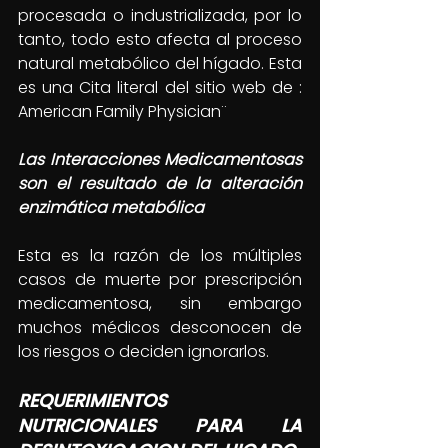
procesada o industrializada, por lo 
tanto, todo esto afecta al proceso 
natural metabólico del hígado. Esta 
es una Cita literal del sitio web de : 
American Family Physician¨
Las Interacciones Medicamentosas 
son el resultado de la alteración 
enzimática metabólica 
Esta es la razón de los múltiples 
casos de muerte por prescripción 
medicamentosa, sin embargo 
muchos médicos desconocen de 
los riesgos o deciden ignorarlos.
REQUERIMIENTOS 
NUTRICIONALES PARA LA 