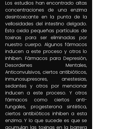
Los estudios han encontrado altas 
concentraciones de una enzima 
desintoxicante en la punta de la 
vellosidades del intestino delgado. 
Ésta oxida pequeñas partículas de 
toxinas para ser eliminadas por 
nuestro cuerpo. Algunos fármacos 
inducen a este proceso y otros lo 
inhiben. Fármacos para Depresión, 
Desordenes Mentales, 
Anticonvulsivos, ciertos antibióticos, 
inmunosupresores, anestesias, 
sedantes y otros por mencionar 
inducen a este proceso. Y otros 
fármacos como ciertos anti-
fungales, progesterona sintética, 
ciertos antibióticos inhiben a esta 
enzima. Y lo que sucede es que se 
acumulan las toxinas en la barrera 