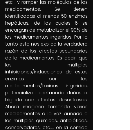
etc… y romper las moléculas de los 
medicamentos. Se tienen 
identificadas al menos 50 enzimas 
hepáticas, de las cuales 6 se 
encargan de metabolizar el 90% de 
los medicamentos ingeridos. Por lo 
tanto esto nos explica la verdadera 
razón de los efectos secundarios 
de lo medicamentos. Es decir, que 
las múltiples 
inhibiciones/inducciones de estas 
enzimas por los 
medicamentos/toxinas ingeridas, 
potencializa acentuando daños al 
hígado con efectos desastrosos. 
Ahora imaginen tomando varios 
medicamentos a la vez aunado a 
los múltiples químicos, antibióticos, 
conservadores, etc…, en la comida 