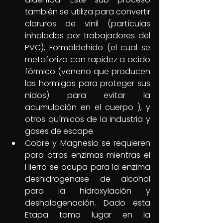
también se utiliza para convertir 
cloruros de vinil (partículas 
inhaladas por trabajadores del 
PVC), Formaldehido (el cual se 
metaforiza con rapidez a acido 
fórmico (veneno que producen 
las hormigas para proteger sus 
nidos) para evitar la 
acumulación en el cuerpo ), y 
otros químicos de la industria y 
gases de escape. 
Cobre y Magnesio se requieren 
para otras enzimas mientras el 
Hierro se ocupa para la enzima 
deshidrogenase de alcohol 
para la hidroxylación y 
deshalogenación. Dado esta 
Etapa toma lugar en la 