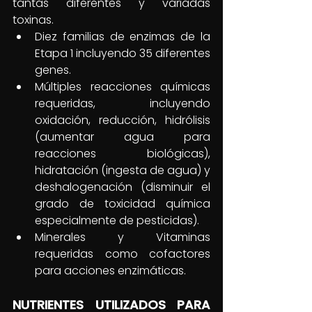
tantas diferentes y variadas 
toxinas. 
Diez familias de enzimas de la 
Etapa 1 incluyendo 35 diferentes 
genes. 
Múltiples reacciones químicas 
requeridas, incluyendo 
oxidación, reducción, hidrólisis 
(aumentar agua para 
reacciones biológicas), 
hidratación (ingesta de agua) y 
deshalogenación (disminuir el 
grado de toxicidad química 
especialmente de pesticidas). 
Minerales y Vitaminas 
requeridas como cofactores 
para acciones enzimáticas.   
NUTRIENTES UTILIZADOS PARA 